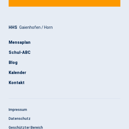
HHS
Gaienhofen / Horn
Mensaplan
Schul-ABC
Blog
Kalender
Kontakt
Impressum
Datenschutz
Geschützter Bereich