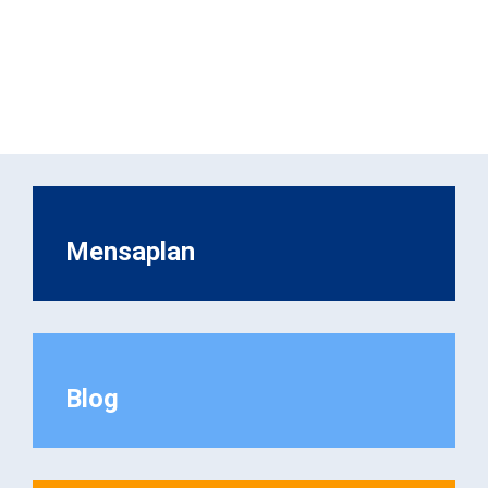
Mensaplan
Blog