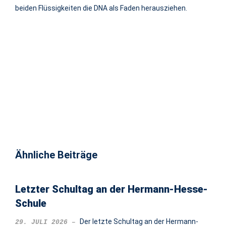
beiden Flüssigkeiten die DNA als Faden herausziehen.
Ähnliche Beiträge
Letzter Schultag an der Hermann-Hesse-
Schule
Der letzte Schultag an der Hermann-
29. JULI 2026