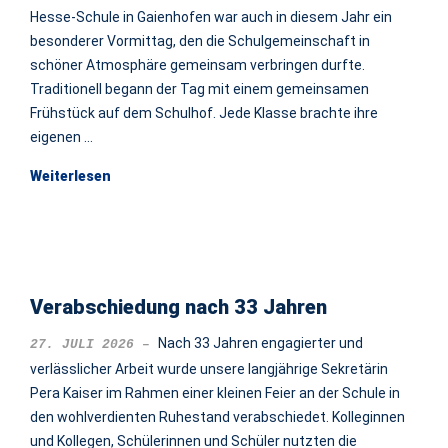
Hesse-Schule in Gaienhofen war auch in diesem Jahr ein
besonderer Vormittag, den die Schulgemeinschaft in
schöner Atmosphäre gemeinsam verbringen durfte.
Traditionell begann der Tag mit einem gemeinsamen
Frühstück auf dem Schulhof. Jede Klasse brachte ihre
eigenen …
Weiterlesen
Verabschiedung nach 33 Jahren
Nach 33 Jahren engagierter und
27. JULI 2026
verlässlicher Arbeit wurde unsere langjährige Sekretärin
Pera Kaiser im Rahmen einer kleinen Feier an der Schule in
den wohlverdienten Ruhestand verabschiedet. Kolleginnen
und Kollegen, Schülerinnen und Schüler nutzten die