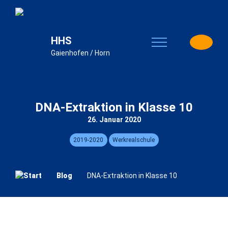
HHS
Gaienhofen / Horn
DNA-Extraktion in Klasse 10
26. Januar 2020
2019-2020
Werkrealschule
Blog
DNA-Extraktion in Klasse 10