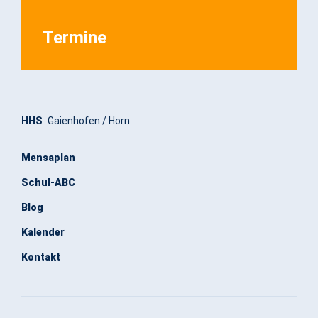
Termine
HHS
Gaienhofen / Horn
Mensaplan
Schul-ABC
Blog
Kalender
Kontakt