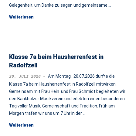
Gelegenheit, um Danke zu sagen und gemeinsame …
Weiterlesen
Klasse 7a beim Hausherrenfest in
Radolfzell
Am Montag, 20.07.2026 durfte die
20. JULI 2026
Klasse 7a beim Hausherrenfest in Radolfzell mitwirken.
Gemeinsam mit Frau Hein und Frau Schmidt begleiteten wir
den Bankholzer Musikverein und erlebten einen besonderen
Tag voller Musik, Gemeinschaft und Tradition. Früh am
Morgen trafen wir uns um 7 Uhr in der …
Weiterlesen